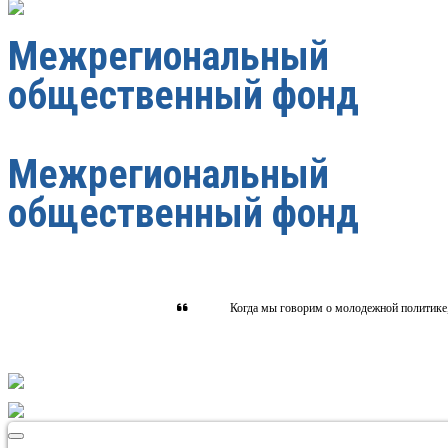
Межрегиональный
общественный фонд
Межрегиональный
общественный фонд
Когда мы говорим о молодежной политике, т
Toggle navigation