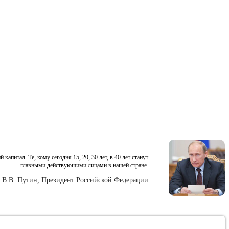
питал. Те, кому сегодня 15, 20, 30 лет, в 40 лет станут
главными действующими лицами в нашей стране.
В.В. Путин, Президент Российской Федерации